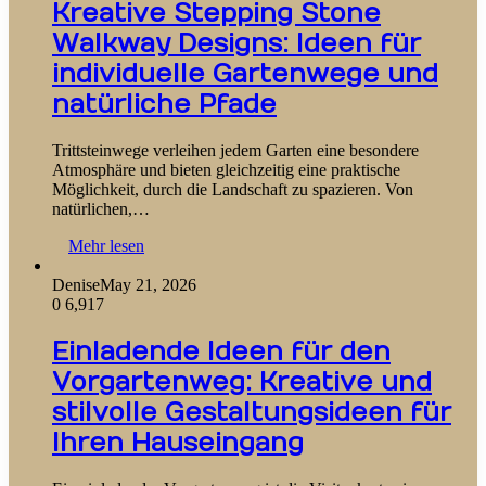
Kreative Stepping Stone
Walkway Designs: Ideen für
individuelle Gartenwege und
natürliche Pfade
Trittsteinwege verleihen jedem Garten eine besondere
Atmosphäre und bieten gleichzeitig eine praktische
Möglichkeit, durch die Landschaft zu spazieren. Von
natürlichen,…
Mehr lesen
Denise
May 21, 2026
0
6,917
Einladende Ideen für den
Vorgartenweg: Kreative und
stilvolle Gestaltungsideen für
Ihren Hauseingang