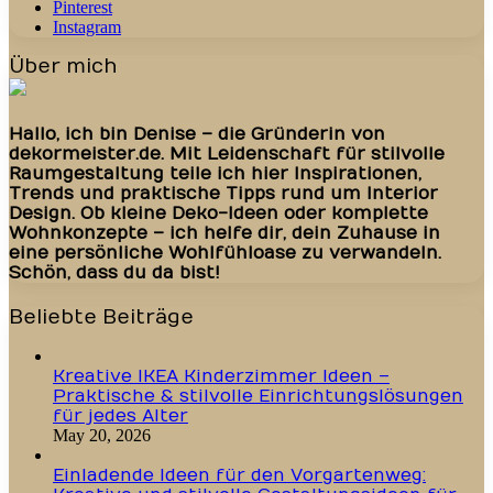
Pinterest
Instagram
Über mich
Hallo, ich bin Denise – die Gründerin von
dekormeister.de. Mit Leidenschaft für stilvolle
Raumgestaltung teile ich hier Inspirationen,
Trends und praktische Tipps rund um Interior
Design. Ob kleine Deko-Ideen oder komplette
Wohnkonzepte – ich helfe dir, dein Zuhause in
eine persönliche Wohlfühloase zu verwandeln.
Schön, dass du da bist!
Beliebte Beiträge
Kreative IKEA Kinderzimmer Ideen –
Praktische & stilvolle Einrichtungslösungen
für jedes Alter
May 20, 2026
Einladende Ideen für den Vorgartenweg: