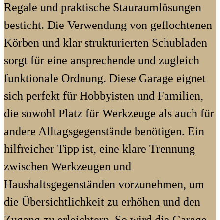
Regale und praktische Stauraumlösungen
besticht. Die Verwendung von geflochtenen
Körben und klar strukturierten Schubladen
sorgt für eine ansprechende und zugleich
funktionale Ordnung. Diese Garage eignet
sich perfekt für Hobbyisten und Familien,
die sowohl Platz für Werkzeuge als auch für
andere Alltagsgegenstände benötigen. Ein
hilfreicher Tipp ist, eine klare Trennung
zwischen Werkzeugen und
Haushaltsgegenständen vorzunehmen, um
die Übersichtlichkeit zu erhöhen und den
Zugang zu erleichtern. So wird die Garage