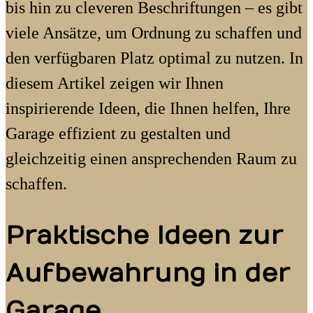
bis hin zu cleveren Beschriftungen – es gibt
viele Ansätze, um Ordnung zu schaffen und
den verfügbaren Platz optimal zu nutzen. In
diesem Artikel zeigen wir Ihnen
inspirierende Ideen, die Ihnen helfen, Ihre
Garage effizient zu gestalten und
gleichzeitig einen ansprechenden Raum zu
schaffen.
Praktische Ideen zur
Aufbewahrung in der
Garage