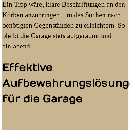
Ein Tipp wäre, klare Beschriftungen an den
Körben anzubringen, um das Suchen nach
benötigten Gegenständen zu erleichtern. So
bleibt die Garage stets aufgeräumt und
einladend.
Effektive
Aufbewahrungslösung
für die Garage