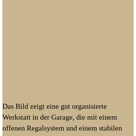
Das Bild zeigt eine gut organisierte
Werkstatt in der Garage, die mit einem
offenen Regalsystem und einem stabilen