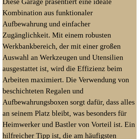
Diese Garage präsentiert eine ideale
Kombination aus funktionaler
Aufbewahrung und einfacher
Zugänglichkeit. Mit einem robusten
Werkbankbereich, der mit einer großen
Auswahl an Werkzeugen und Utensilien
ausgestattet ist, wird die Effizienz beim
Arbeiten maximiert. Die Verwendung von
beschichteten Regalen und
Aufbewahrungsboxen sorgt dafür, dass alles
an seinem Platz bleibt, was besonders für
Heimwerker und Bastler von Vorteil ist. Ein
hilfreicher Tipp ist, die am häufigsten