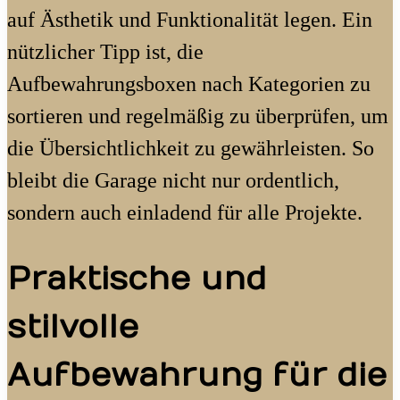
auf Ästhetik und Funktionalität legen. Ein
nützlicher Tipp ist, die
Aufbewahrungsboxen nach Kategorien zu
sortieren und regelmäßig zu überprüfen, um
die Übersichtlichkeit zu gewährleisten. So
bleibt die Garage nicht nur ordentlich,
sondern auch einladend für alle Projekte.
Praktische und
stilvolle
Aufbewahrung für die