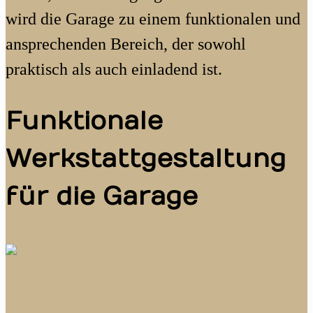
wird die Garage zu einem funktionalen und
ansprechenden Bereich, der sowohl
praktisch als auch einladend ist.
Funktionale
Werkstattgestaltung
für die Garage