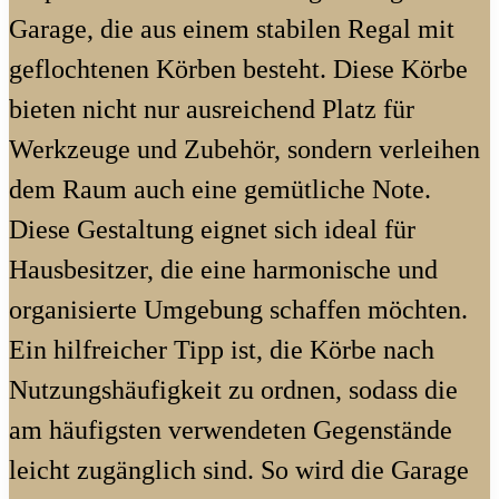
Garage, die aus einem stabilen Regal mit
geflochtenen Körben besteht. Diese Körbe
bieten nicht nur ausreichend Platz für
Werkzeuge und Zubehör, sondern verleihen
dem Raum auch eine gemütliche Note.
Diese Gestaltung eignet sich ideal für
Hausbesitzer, die eine harmonische und
organisierte Umgebung schaffen möchten.
Ein hilfreicher Tipp ist, die Körbe nach
Nutzungshäufigkeit zu ordnen, sodass die
am häufigsten verwendeten Gegenstände
leicht zugänglich sind. So wird die Garage