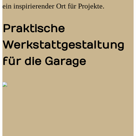
ein inspirierender Ort für Projekte.
Praktische
Werkstattgestaltung
für die Garage