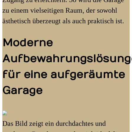
zu einem vielseitigen Raum, der sowohl
ästhetisch überzeugt als auch praktisch ist.
Moderne
Aufbewahrungslösung
für eine aufgeräumte
Garage
Das Bild zeigt ein durchdachtes und