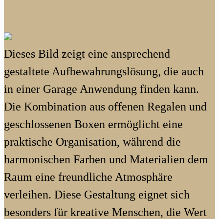
Dieses Bild zeigt eine ansprechend
gestaltete Aufbewahrungslösung, die auch
in einer Garage Anwendung finden kann.
Die Kombination aus offenen Regalen und
geschlossenen Boxen ermöglicht eine
praktische Organisation, während die
harmonischen Farben und Materialien dem
Raum eine freundliche Atmosphäre
verleihen. Diese Gestaltung eignet sich
besonders für kreative Menschen, die Wert