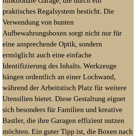
funktionale Garage, die durch ein
praktisches Regalsystem besticht. Die
Verwendung von bunten
Aufbewahrungsboxen sorgt nicht nur für
eine ansprechende Optik, sondern
ermöglicht auch eine einfache
Identifizierung des Inhalts. Werkzeuge
hängen ordentlich an einer Lochwand,
während der Arbeitstisch Platz für weitere
Utensilien bietet. Diese Gestaltung eignet
sich besonders für Familien und kreative
Bastler, die ihre Garagen effizient nutzen
möchten. Ein guter Tipp ist, die Boxen nach