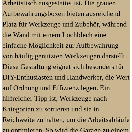
Arbeitstisch ausgestattet ist. Die grauen
Aufbewahrungsboxen bieten ausreichend
Platz für Werkzeuge und Zubehör, während
die Wand mit einem Lochblech eine
einfache Möglichkeit zur Aufbewahrung
von häufig genutzten Werkzeugen darstellt.
Diese Gestaltung eignet sich besonders für
DIY-Enthusiasten und Handwerker, die Wert
auf Ordnung und Effizienz legen. Ein
hilfreicher Tipp ist, Werkzeuge nach
Kategorien zu sortieren und sie in
Reichweite zu halten, um die Arbeitsabläufe
zu optimieren. So wird die Garage zu einem