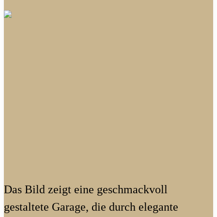
Das Bild zeigt eine geschmackvoll
gestaltete Garage, die durch elegante