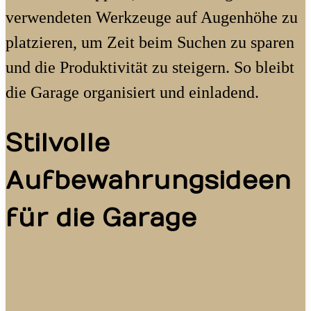
verwendeten Werkzeuge auf Augenhöhe zu
platzieren, um Zeit beim Suchen zu sparen
und die Produktivität zu steigern. So bleibt
die Garage organisiert und einladend.
Stilvolle
Aufbewahrungsideen
für die Garage