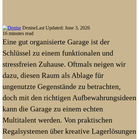
Denise
Last Updated: June 3, 2026
16 minutes read
Eine gut organisierte Garage ist der
Schlüssel zu einem funktionalen und
stressfreien Zuhause. Oftmals neigen wir
dazu, diesen Raum als Ablage für
ungenutzte Gegenstände zu betrachten,
doch mit den richtigen Aufbewahrungsideen
kann die Garage zu einem echten
Multitalent werden. Von praktischen
Regalsystemen über kreative Lagerlösungen