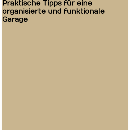
Praktische Tipps für eine
organisierte und funktionale
Garage