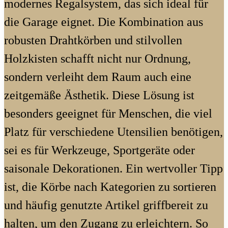
modernes Regalsystem, das sich ideal für
die Garage eignet. Die Kombination aus
robusten Drahtkörben und stilvollen
Holzkisten schafft nicht nur Ordnung,
sondern verleiht dem Raum auch eine
zeitgemäße Ästhetik. Diese Lösung ist
besonders geeignet für Menschen, die viel
Platz für verschiedene Utensilien benötigen,
sei es für Werkzeuge, Sportgeräte oder
saisonale Dekorationen. Ein wertvoller Tipp
ist, die Körbe nach Kategorien zu sortieren
und häufig genutzte Artikel griffbereit zu
halten, um den Zugang zu erleichtern. So