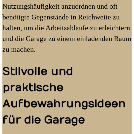
Nutzungshäufigkeit anzuordnen und oft
benötigte Gegenstände in Reichweite zu
halten, um die Arbeitsabläufe zu erleichtern
und die Garage zu einem einladenden Raum
zu machen.
Stilvolle und
praktische
Aufbewahrungsideen
für die Garage