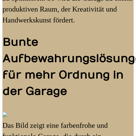
produktiven Raum, der Kreativität und
Handwerkskunst fördert.
Bunte
Aufbewahrungslösung
für mehr Ordnung in
der Garage
Das Bild zeigt eine farbenfrohe und