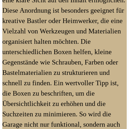
Diese Anordnung ist besonders geeignet für
kreative Bastler oder Heimwerker, die eine
Vielzahl von Werkzeugen und Materialien
organisiert halten möchten. Die
unterschiedlichen Boxen helfen, kleine
Gegenstände wie Schrauben, Farben oder
Bastelmaterialien zu strukturieren und
schnell zu finden. Ein wertvoller Tipp ist,
die Boxen zu beschriften, um die
Übersichtlichkeit zu erhöhen und die
Suchzeiten zu minimieren. So wird die
Garage nicht nur funktional, sondern auch