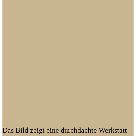
Das Bild zeigt eine durchdachte Werkstatt