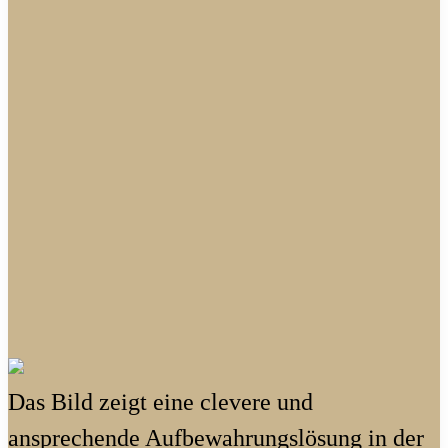
Das Bild zeigt eine clevere und
ansprechende Aufbewahrungslösung in der