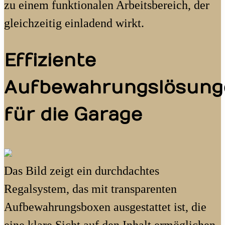
zu einem funktionalen Arbeitsbereich, der
gleichzeitig einladend wirkt.
Effiziente
Aufbewahrungslösung
für die Garage
Das Bild zeigt ein durchdachtes
Regalsystem, das mit transparenten
Aufbewahrungsboxen ausgestattet ist, die
eine klare Sicht auf den Inhalt ermöglichen.