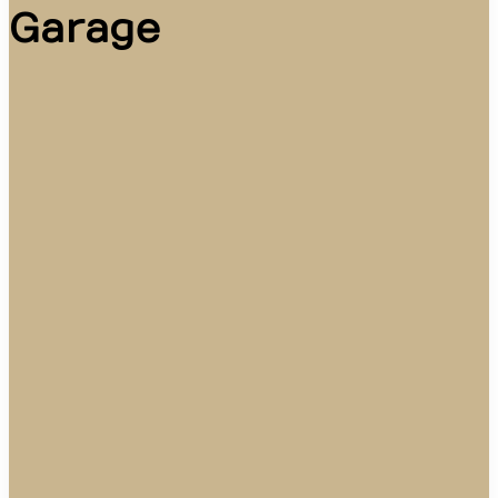
Garage