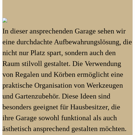
In dieser ansprechenden Garage sehen wir
eine durchdachte Aufbewahrungslösung, die
nicht nur Platz spart, sondern auch den
Raum stilvoll gestaltet. Die Verwendung
von Regalen und Körben ermöglicht eine
praktische Organisation von Werkzeugen
und Gartenzubehör. Diese Ideen sind
besonders geeignet für Hausbesitzer, die
ihre Garage sowohl funktional als auch
ästhetisch ansprechend gestalten möchten.