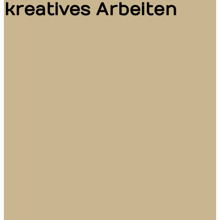
kreatives Arbeiten