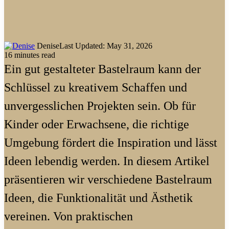
Denise
Last Updated: May 31, 2026
16 minutes read
Ein gut gestalteter Bastelraum kann der
Schlüssel zu kreativem Schaffen und
unvergesslichen Projekten sein. Ob für
Kinder oder Erwachsene, die richtige
Umgebung fördert die Inspiration und lässt
Ideen lebendig werden. In diesem Artikel
präsentieren wir verschiedene Bastelraum
Ideen, die Funktionalität und Ästhetik
vereinen. Von praktischen