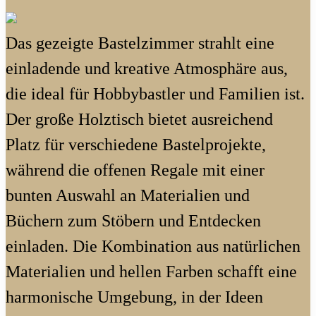
Das gezeigte Bastelzimmer strahlt eine
einladende und kreative Atmosphäre aus,
die ideal für Hobbybastler und Familien ist.
Der große Holztisch bietet ausreichend
Platz für verschiedene Bastelprojekte,
während die offenen Regale mit einer
bunten Auswahl an Materialien und
Büchern zum Stöbern und Entdecken
einladen. Die Kombination aus natürlichen
Materialien und hellen Farben schafft eine
harmonische Umgebung, in der Ideen