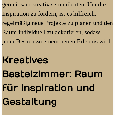
gemeinsam kreativ sein möchten. Um die
Inspiration zu fördern, ist es hilfreich,
regelmäßig neue Projekte zu planen und den
Raum individuell zu dekorieren, sodass
jeder Besuch zu einem neuen Erlebnis wird.
Kreatives
Bastelzimmer: Raum
für Inspiration und
Gestaltung