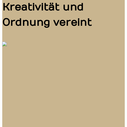
Kreativität und
Ordnung vereint