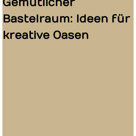
Gemütlicher
Bastelraum: Ideen für
kreative Oasen