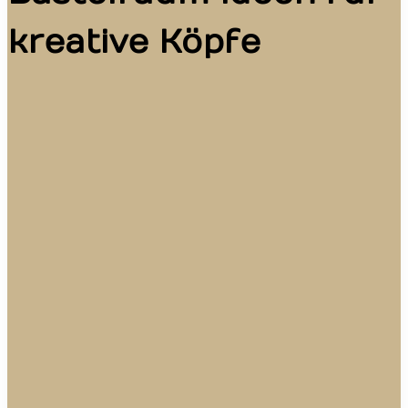
kreative Köpfe