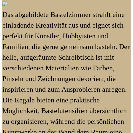
Das abgebildete Bastelzimmer strahlt eine
einladende Kreativität aus und eignet sich
perfekt für Künstler, Hobbyisten und
Familien, die gerne gemeinsam basteln. Der
helle, aufgeräumte Schreibtisch ist mit
verschiedenen Materialien wie Farben,
Pinseln und Zeichnungen dekoriert, die
inspirieren und zum Ausprobieren anregen.
Die Regale bieten eine praktische
Möglichkeit, Bastelutensilien übersichtlich
zu organisieren, während die persönlichen
Kunstwerke an der Wand dem Raum eine