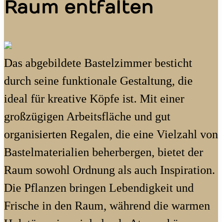
Raum entfalten
Das abgebildete Bastelzimmer besticht
durch seine funktionale Gestaltung, die
ideal für kreative Köpfe ist. Mit einer
großzügigen Arbeitsfläche und gut
organisierten Regalen, die eine Vielzahl von
Bastelmaterialien beherbergen, bietet der
Raum sowohl Ordnung als auch Inspiration.
Die Pflanzen bringen Lebendigkeit und
Frische in den Raum, während die warmen