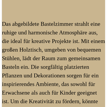
Das abgebildete Bastelzimmer strahlt eine
ruhige und harmonische Atmosphäre aus,
die ideal für kreative Projekte ist. Mit einem
großen Holztisch, umgeben von bequemen
Stühlen, lädt der Raum zum gemeinsamen
Basteln ein. Die sorgfältig platzierten
Pflanzen und Dekorationen sorgen für ein
inspirierendes Ambiente, das sowohl für
Erwachsene als auch für Kinder geeignet
ist. Um die Kreativität zu fördern, könnte