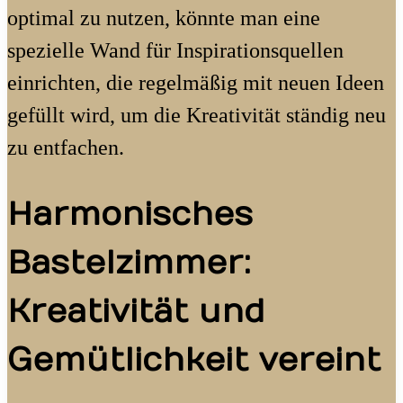
optimal zu nutzen, könnte man eine
spezielle Wand für Inspirationsquellen
einrichten, die regelmäßig mit neuen Ideen
gefüllt wird, um die Kreativität ständig neu
zu entfachen.
Harmonisches
Bastelzimmer:
Kreativität und
Gemütlichkeit vereint