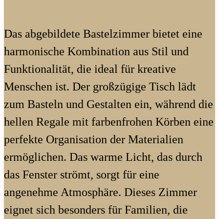
Das abgebildete Bastelzimmer bietet eine
harmonische Kombination aus Stil und
Funktionalität, die ideal für kreative
Menschen ist. Der großzügige Tisch lädt
zum Basteln und Gestalten ein, während die
hellen Regale mit farbenfrohen Körben eine
perfekte Organisation der Materialien
ermöglichen. Das warme Licht, das durch
das Fenster strömt, sorgt für eine
angenehme Atmosphäre. Dieses Zimmer
eignet sich besonders für Familien, die