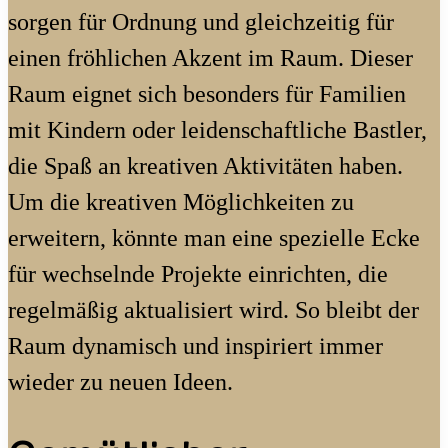
sorgen für Ordnung und gleichzeitig für
einen fröhlichen Akzent im Raum. Dieser
Raum eignet sich besonders für Familien
mit Kindern oder leidenschaftliche Bastler,
die Spaß an kreativen Aktivitäten haben.
Um die kreativen Möglichkeiten zu
erweitern, könnte man eine spezielle Ecke
für wechselnde Projekte einrichten, die
regelmäßig aktualisiert wird. So bleibt der
Raum dynamisch und inspiriert immer
wieder zu neuen Ideen.