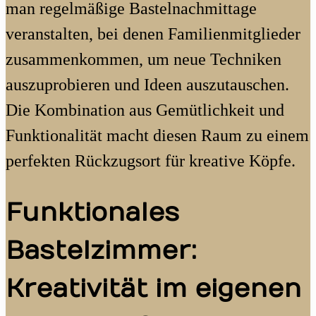
man regelmäßige Bastelnachmittage
veranstalten, bei denen Familienmitglieder
zusammenkommen, um neue Techniken
auszuprobieren und Ideen auszutauschen.
Die Kombination aus Gemütlichkeit und
Funktionalität macht diesen Raum zu einem
perfekten Rückzugsort für kreative Köpfe.
Funktionales
Bastelzimmer:
Kreativität im eigenen