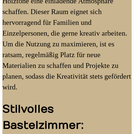
Holztöne eine einladende Atmosphäre
schaffen. Dieser Raum eignet sich
hervorragend für Familien und
Einzelpersonen, die gerne kreativ arbeiten.
Um die Nutzung zu maximieren, ist es
ratsam, regelmäßig Platz für neue
Materialien zu schaffen und Projekte zu
planen, sodass die Kreativität stets gefördert
wird.
Stilvolles
Bastelzimmer: