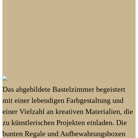
Das abgebildete Bastelzimmer begeistert
mit einer lebendigen Farbgestaltung und
einer Vielzahl an kreativen Materialien, die
zu künstlerischen Projekten einladen. Die
bunten Regale und Aufbewahrungsboxen