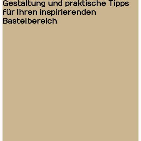
Gestaltung und praktische Tipps
für Ihren inspirierenden
Bastelbereich