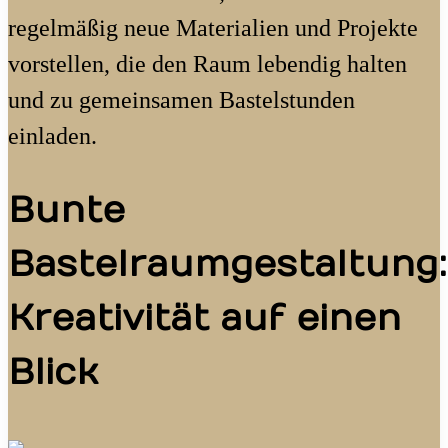
regelmäßig neue Materialien und Projekte
vorstellen, die den Raum lebendig halten
und zu gemeinsamen Bastelstunden
einladen.
Bunte
Bastelraumgestaltung:
Kreativität auf einen
Blick