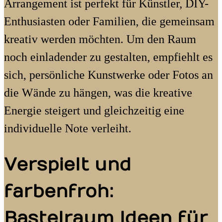
Arrangement ist perfekt für Künstler, DIY-
Enthusiasten oder Familien, die gemeinsam
kreativ werden möchten. Um den Raum
noch einladender zu gestalten, empfiehlt es
sich, persönliche Kunstwerke oder Fotos an
die Wände zu hängen, was die kreative
Energie steigert und gleichzeitig eine
individuelle Note verleiht.
Verspielt und
farbenfroh:
Bastelraum Ideen für