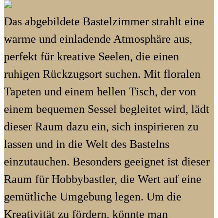
Das abgebildete Bastelzimmer strahlt eine
warme und einladende Atmosphäre aus,
perfekt für kreative Seelen, die einen
ruhigen Rückzugsort suchen. Mit floralen
Tapeten und einem hellen Tisch, der von
einem bequemen Sessel begleitet wird, lädt
dieser Raum dazu ein, sich inspirieren zu
lassen und in die Welt des Bastelns
einzutauchen. Besonders geeignet ist dieser
Raum für Hobbybastler, die Wert auf eine
gemütliche Umgebung legen. Um die
Kreativität zu fördern, könnte man