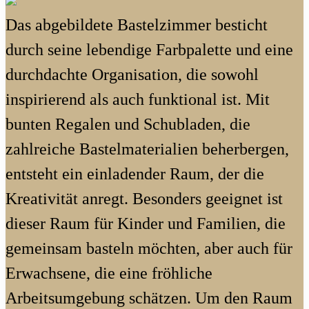
Das abgebildete Bastelzimmer besticht
durch seine lebendige Farbpalette und eine
durchdachte Organisation, die sowohl
inspirierend als auch funktional ist. Mit
bunten Regalen und Schubladen, die
zahlreiche Bastelmaterialien beherbergen,
entsteht ein einladender Raum, der die
Kreativität anregt. Besonders geeignet ist
dieser Raum für Kinder und Familien, die
gemeinsam basteln möchten, aber auch für
Erwachsene, die eine fröhliche
Arbeitsumgebung schätzen. Um den Raum