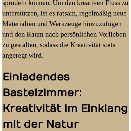
sprudeln können. Um den kreativen Fluss zu
unterstützen, ist es ratsam, regelmäßig neue
Materialien und Werkzeuge hinzuzufügen
und den Raum nach persönlichen Vorlieben
zu gestalten, sodass die Kreativität stets
angeregt wird.
Einladendes
Bastelzimmer:
Kreativität im Einklang
mit der Natur