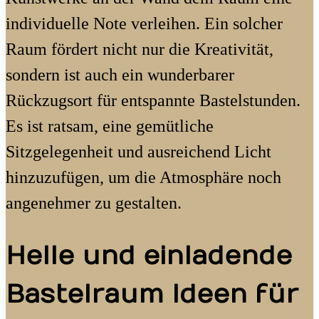
individuelle Note verleihen. Ein solcher
Raum fördert nicht nur die Kreativität,
sondern ist auch ein wunderbarer
Rückzugsort für entspannte Bastelstunden.
Es ist ratsam, eine gemütliche
Sitzgelegenheit und ausreichend Licht
hinzuzufügen, um die Atmosphäre noch
angenehmer zu gestalten.
Helle und einladende
Bastelraum Ideen für