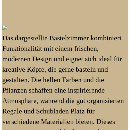
Das dargestellte Bastelzimmer kombiniert
Funktionalität mit einem frischen,
modernen Design und eignet sich ideal für
kreative Köpfe, die gerne basteln und
gestalten. Die hellen Farben und die
Pflanzen schaffen eine inspirierende
Atmosphäre, während die gut organisierten
Regale und Schubladen Platz für
verschiedene Materialien bieten. Dieses