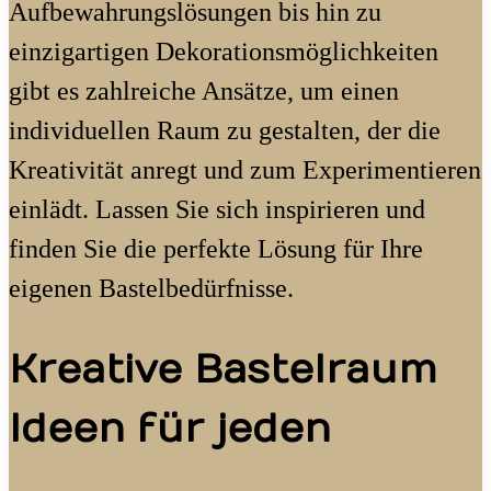
Aufbewahrungslösungen bis hin zu
einzigartigen Dekorationsmöglichkeiten
gibt es zahlreiche Ansätze, um einen
individuellen Raum zu gestalten, der die
Kreativität anregt und zum Experimentieren
einlädt. Lassen Sie sich inspirieren und
finden Sie die perfekte Lösung für Ihre
eigenen Bastelbedürfnisse.
Kreative Bastelraum
Ideen für jeden