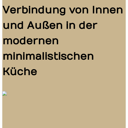
Verbindung von Innen
und Außen in der
modernen
minimalistischen
Küche