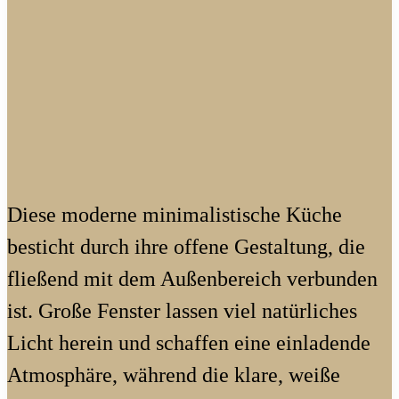
Diese moderne minimalistische Küche
besticht durch ihre offene Gestaltung, die
fließend mit dem Außenbereich verbunden
ist. Große Fenster lassen viel natürliches
Licht herein und schaffen eine einladende
Atmosphäre, während die klare, weiße