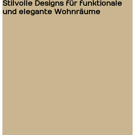
Stilvolle Designs für funktionale
und elegante Wohnräume