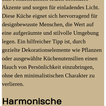
Akzente und sorgen für einladendes Licht.
Diese Küche eignet sich hervorragend für
designbewusste Menschen, die Wert auf
eine aufgeräumte und stilvolle Umgebung
legen. Ein hilfreicher Tipp ist, durch
gezielte Dekorationselemente wie Pflanzen
oder ausgewählte Küchenutensilien einen
Hauch von Persönlichkeit einzubringen,
ohne den minimalistischen Charakter zu
verlieren.
Harmonische