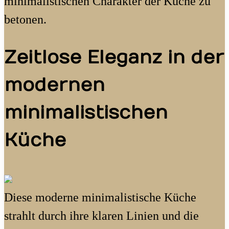
minimalistischen Charakter der Küche zu
betonen.
Zeitlose Eleganz in der
modernen
minimalistischen
Küche
Diese moderne minimalistische Küche
strahlt durch ihre klaren Linien und die