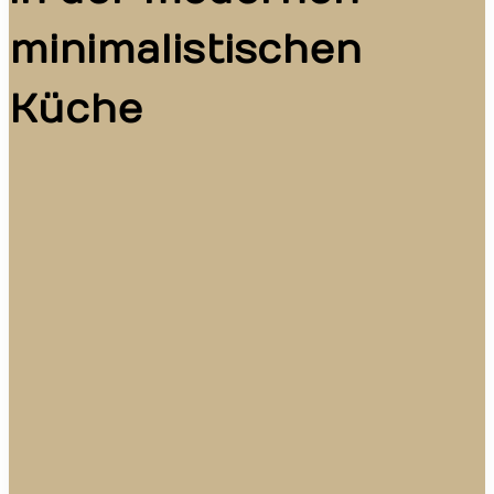
minimalistischen
Küche