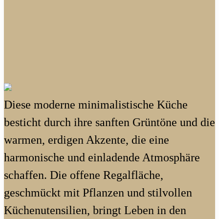
Diese moderne minimalistische Küche
besticht durch ihre sanften Grüntöne und die
warmen, erdigen Akzente, die eine
harmonische und einladende Atmosphäre
schaffen. Die offene Regalfläche,
geschmückt mit Pflanzen und stilvollen
Küchenutensilien, bringt Leben in den