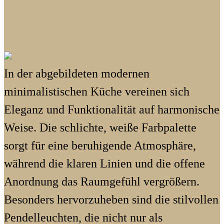
In der abgebildeten modernen
minimalistischen Küche vereinen sich
Eleganz und Funktionalität auf harmonische
Weise. Die schlichte, weiße Farbpalette
sorgt für eine beruhigende Atmosphäre,
während die klaren Linien und die offene
Anordnung das Raumgefühl vergrößern.
Besonders hervorzuheben sind die stilvollen
Pendelleuchten, die nicht nur als