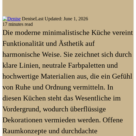
Denise
Last Updated: June 1, 2026
17 minutes read
Die moderne minimalistische Küche vereint
Funktionalität und Ästhetik auf
harmonische Weise. Sie zeichnet sich durch
klare Linien, neutrale Farbpaletten und
hochwertige Materialien aus, die ein Gefühl
von Ruhe und Ordnung vermitteln. In
diesen Küchen steht das Wesentliche im
Vordergrund, wodurch überflüssige
Dekorationen vermieden werden. Offene
Raumkonzepte und durchdachte