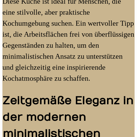
Diese Küche ist ideal für Menschen, die
eine stilvolle, aber praktische
Kochumgebung suchen. Ein wertvoller Tipp
ist, die Arbeitsflächen frei von überflüssigen
Gegenständen zu halten, um den
minimalistischen Ansatz zu unterstützen
und gleichzeitig eine inspirierende
Kochatmosphäre zu schaffen.
Zeitgemäße Eleganz in
der modernen
minimalistischen