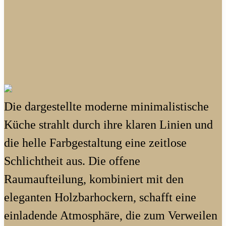
Die dargestellte moderne minimalistische
Küche strahlt durch ihre klaren Linien und
die helle Farbgestaltung eine zeitlose
Schlichtheit aus. Die offene
Raumaufteilung, kombiniert mit den
eleganten Holzbarhockern, schafft eine
einladende Atmosphäre, die zum Verweilen