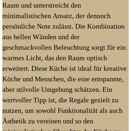
Raum und unterstreicht den
minimalistischen Ansatz, der dennoch
persönliche Note zulässt. Die Kombination
aus hellen Wänden und der
geschmackvollen Beleuchtung sorgt für ein
warmes Licht, das den Raum optisch
erweitert. Diese Küche ist ideal für kreative
Köche und Menschen, die eine entspannte,
aber stilvolle Umgebung schätzen. Ein
wertvoller Tipp ist, die Regale gezielt zu
nutzen, um sowohl Funktionalität als auch
Ästhetik zu vereinen und so den