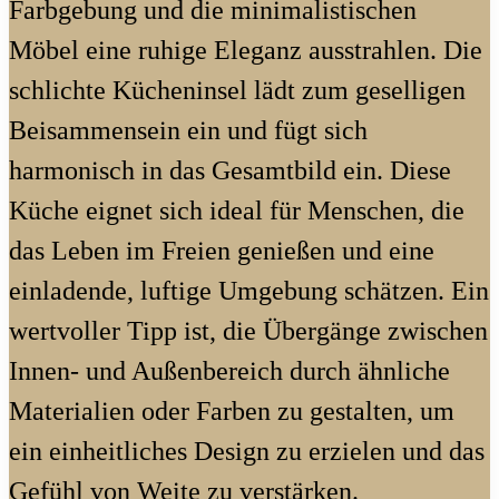
Farbgebung und die minimalistischen
Möbel eine ruhige Eleganz ausstrahlen. Die
schlichte Kücheninsel lädt zum geselligen
Beisammensein ein und fügt sich
harmonisch in das Gesamtbild ein. Diese
Küche eignet sich ideal für Menschen, die
das Leben im Freien genießen und eine
einladende, luftige Umgebung schätzen. Ein
wertvoller Tipp ist, die Übergänge zwischen
Innen- und Außenbereich durch ähnliche
Materialien oder Farben zu gestalten, um
ein einheitliches Design zu erzielen und das
Gefühl von Weite zu verstärken.