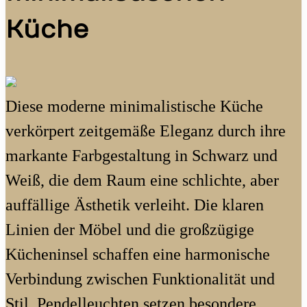
Küche
Diese moderne minimalistische Küche
verkörpert zeitgemäße Eleganz durch ihre
markante Farbgestaltung in Schwarz und
Weiß, die dem Raum eine schlichte, aber
auffällige Ästhetik verleiht. Die klaren
Linien der Möbel und die großzügige
Kücheninsel schaffen eine harmonische
Verbindung zwischen Funktionalität und
Stil. Pendelleuchten setzen besondere