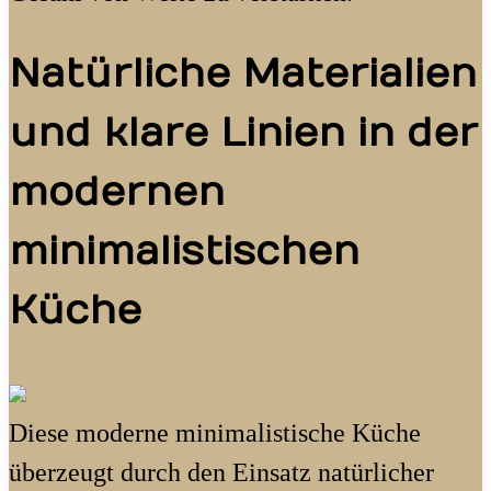
Natürliche Materialien
und klare Linien in der
modernen
minimalistischen
Küche
Diese moderne minimalistische Küche
überzeugt durch den Einsatz natürlicher