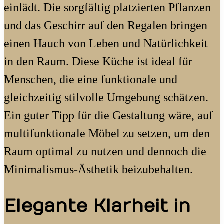
einlädt. Die sorgfältig platzierten Pflanzen
und das Geschirr auf den Regalen bringen
einen Hauch von Leben und Natürlichkeit
in den Raum. Diese Küche ist ideal für
Menschen, die eine funktionale und
gleichzeitig stilvolle Umgebung schätzen.
Ein guter Tipp für die Gestaltung wäre, auf
multifunktionale Möbel zu setzen, um den
Raum optimal zu nutzen und dennoch die
Minimalismus-Ästhetik beizubehalten.
Elegante Klarheit in