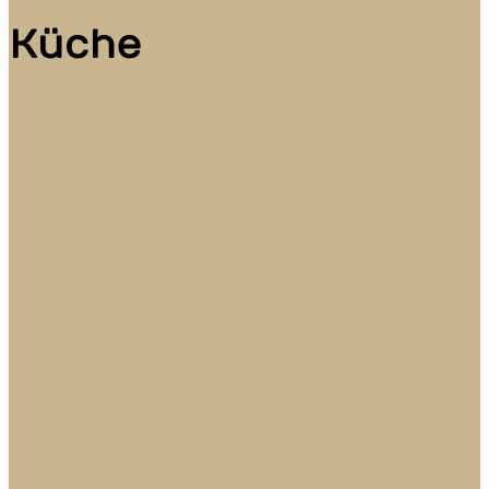
Küche