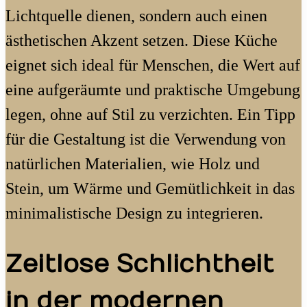
Lichtquelle dienen, sondern auch einen
ästhetischen Akzent setzen. Diese Küche
eignet sich ideal für Menschen, die Wert auf
eine aufgeräumte und praktische Umgebung
legen, ohne auf Stil zu verzichten. Ein Tipp
für die Gestaltung ist die Verwendung von
natürlichen Materialien, wie Holz und
Stein, um Wärme und Gemütlichkeit in das
minimalistische Design zu integrieren.
Zeitlose Schlichtheit
in der modernen