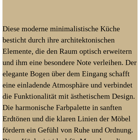
Diese moderne minimalistische Küche
besticht durch ihre architektonischen
Elemente, die den Raum optisch erweitern
und ihm eine besondere Note verleihen. Der
elegante Bogen über dem Eingang schafft
eine einladende Atmosphäre und verbindet
die Funktionalität mit ästhetischem Design.
Die harmonische Farbpalette in sanften
Erdtönen und die klaren Linien der Möbel
fördern ein Gefühl von Ruhe und Ordnung.