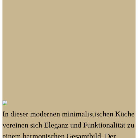
In dieser modernen minimalistischen Küche
vereinen sich Eleganz und Funktionalität zu
einem harmonischen Gesamtbild. Der