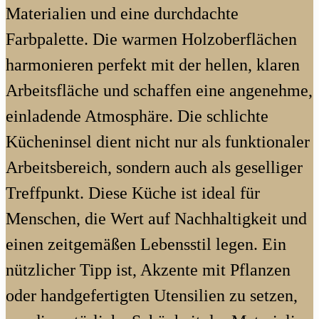
Materialien und eine durchdachte
Farbpalette. Die warmen Holzoberflächen
harmonieren perfekt mit der hellen, klaren
Arbeitsfläche und schaffen eine angenehme,
einladende Atmosphäre. Die schlichte
Kücheninsel dient nicht nur als funktionaler
Arbeitsbereich, sondern auch als geselliger
Treffpunkt. Diese Küche ist ideal für
Menschen, die Wert auf Nachhaltigkeit und
einen zeitgemäßen Lebensstil legen. Ein
nützlicher Tipp ist, Akzente mit Pflanzen
oder handgefertigten Utensilien zu setzen,