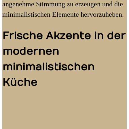
angenehme Stimmung zu erzeugen und die
minimalistischen Elemente hervorzuheben.
Frische Akzente in der
modernen
minimalistischen
Küche