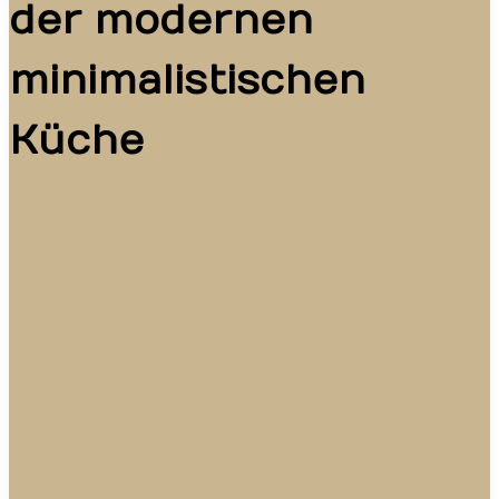
der modernen
minimalistischen
Küche