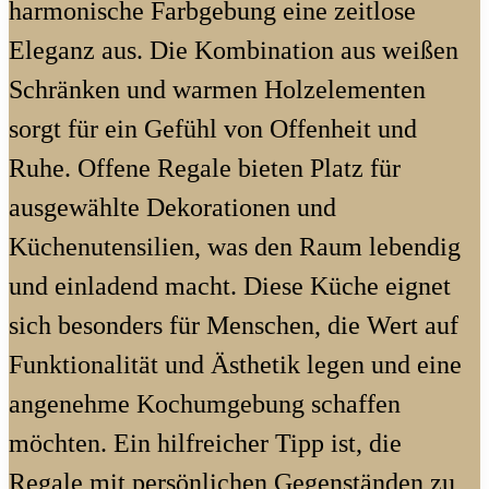
harmonische Farbgebung eine zeitlose
Eleganz aus. Die Kombination aus weißen
Schränken und warmen Holzelementen
sorgt für ein Gefühl von Offenheit und
Ruhe. Offene Regale bieten Platz für
ausgewählte Dekorationen und
Küchenutensilien, was den Raum lebendig
und einladend macht. Diese Küche eignet
sich besonders für Menschen, die Wert auf
Funktionalität und Ästhetik legen und eine
angenehme Kochumgebung schaffen
möchten. Ein hilfreicher Tipp ist, die
Regale mit persönlichen Gegenständen zu