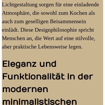
Lichtgestaltung sorgen für eine einladende
Atmosphäre, die sowohl zum Kochen als
auch zum geselligen Beisammensein
einlädt. Diese Designphilosophie spricht
Menschen an, die Wert auf eine stilvolle,
aber praktische Lebensweise legen.
Eleganz und
Funktionalität in der
modernen
minimalistischen