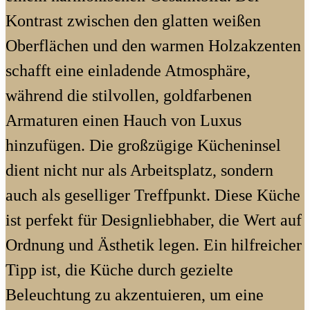
Kontrast zwischen den glatten weißen
Oberflächen und den warmen Holzakzenten
schafft eine einladende Atmosphäre,
während die stilvollen, goldfarbenen
Armaturen einen Hauch von Luxus
hinzufügen. Die großzügige Kücheninsel
dient nicht nur als Arbeitsplatz, sondern
auch als geselliger Treffpunkt. Diese Küche
ist perfekt für Designliebhaber, die Wert auf
Ordnung und Ästhetik legen. Ein hilfreicher
Tipp ist, die Küche durch gezielte
Beleuchtung zu akzentuieren, um eine